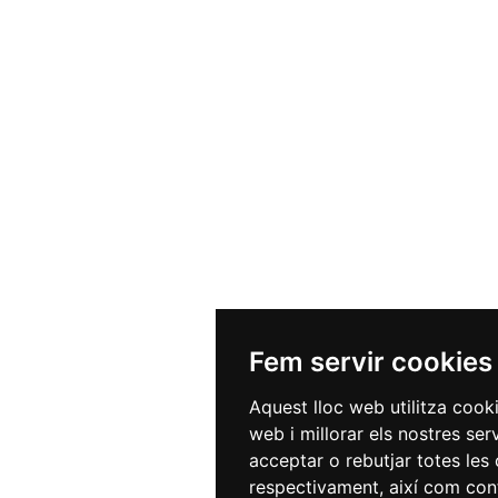
Fem servir cookies
Aquest lloc web utilitza cook
web i millorar els nostres ser
acceptar o rebutjar totes les 
respectivament, així com conf